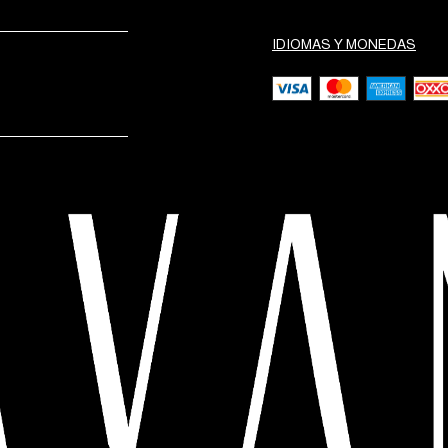
IDIOMAS Y MONEDAS