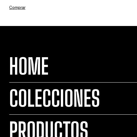
Comprar
HOME
COLECCIONES
PRODUCTOS