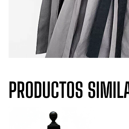
PRODUCTOS SIMIL