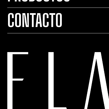
CONTACTO