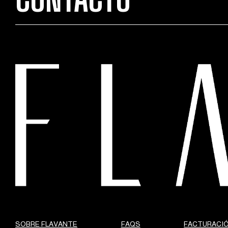
SOBRE FLAVANTE
FAQS
FACTURACI