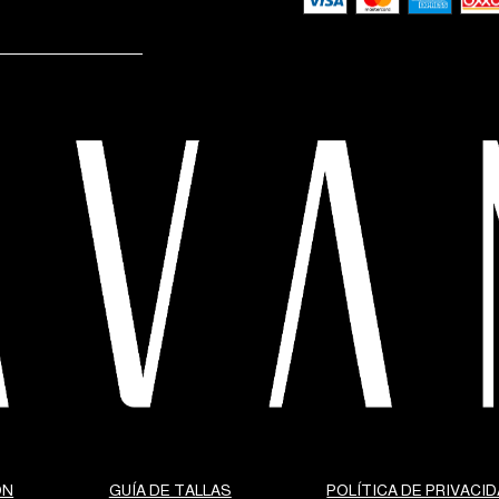
ÓN
GUÍA DE TALLAS
POLÍTICA DE PRIVACI