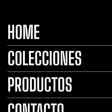
HOME
COLECCIONES
PRODUCTOS
CONTACTO