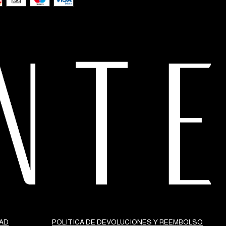
DAD
POLITICA DE DEVOLUCIONES Y REEMBOLSO