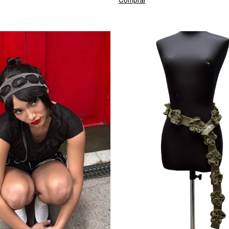
Comprar