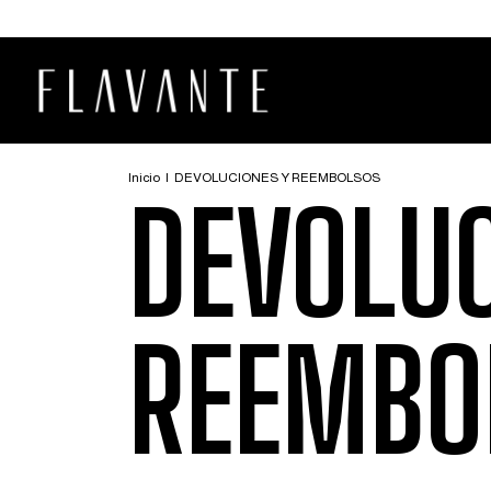
Inicio
|
DEVOLUCIONES Y REEMBOLSOS
DEVOLUC
REEMBO