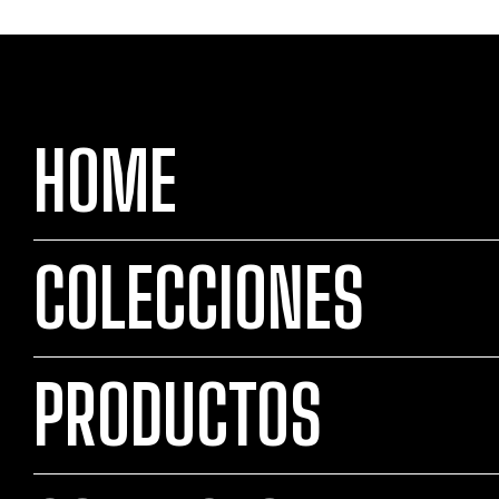
HOME
COLECCIONES
PRODUCTOS